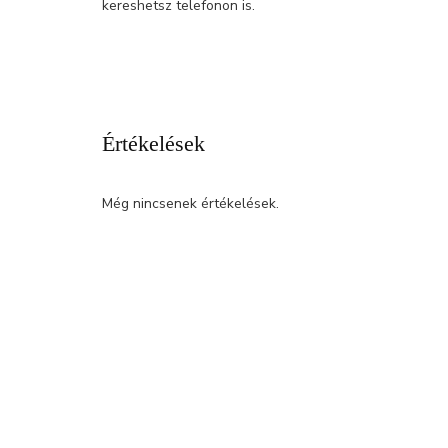
kereshetsz telefonon is.
Értékelések
Még nincsenek értékelések.