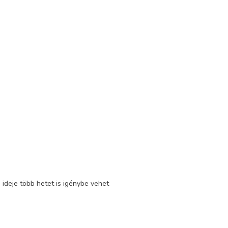
 ideje több hetet is igénybe vehet