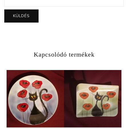
Kapcsolódó termékek