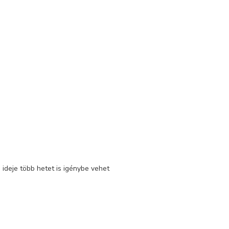
 ideje több hetet is igénybe vehet