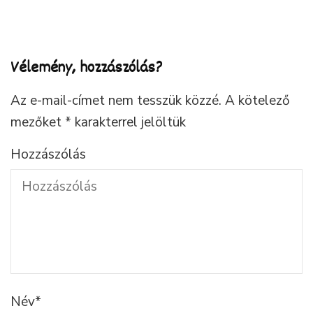
Vélemény, hozzászólás?
Az e-mail-címet nem tesszük közzé.
A kötelező
mezőket
*
karakterrel jelöltük
Hozzászólás
Név
*