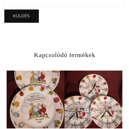
Kapcsolódó termékek