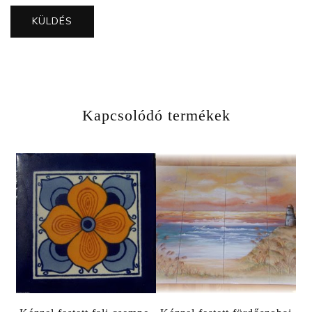
Kapcsolódó termékek