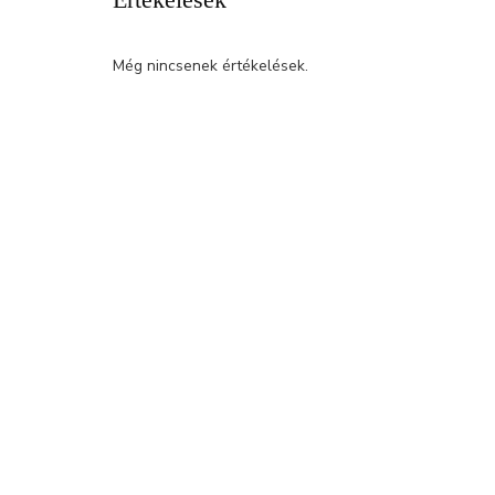
Még nincsenek értékelések.