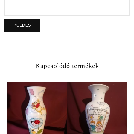
Kapcsolódó termékek