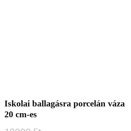
Iskolai ballagásra porcelán váza
20 cm-es