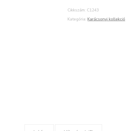
Cikkszám:
C1243
Kategória:
Karácsonyi kollekció