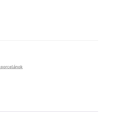
 porcelánok