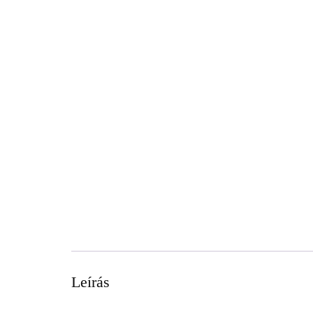
Leírás