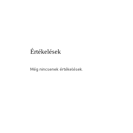
Értékelések
Még nincsenek értékelések.